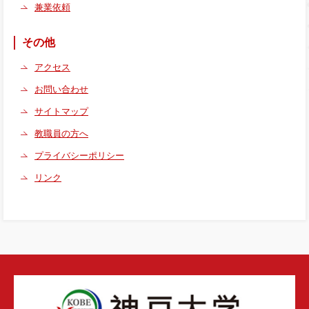
兼業依頼
その他
アクセス
お問い合わせ
サイトマップ
教職員の方へ
プライバシーポリシー
リンク