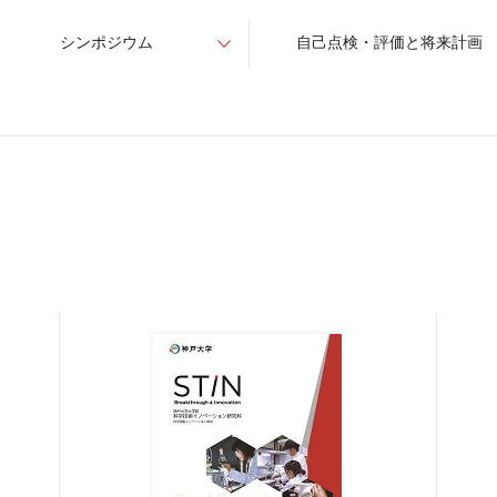
シンポジウム
自己点検・評価と将来計画