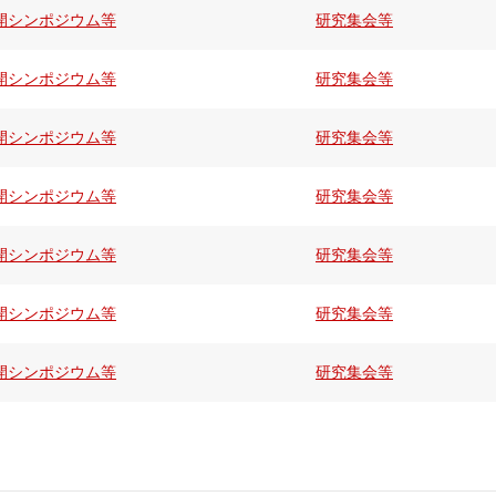
開シンポジウム等
研究集会等
開シンポジウム等
研究集会等
開シンポジウム等
研究集会等
開シンポジウム等
研究集会等
開シンポジウム等
研究集会等
開シンポジウム等
研究集会等
開シンポジウム等
研究集会等