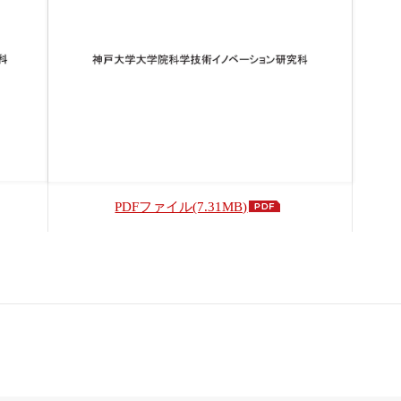
PDFファイル(7.31MB)