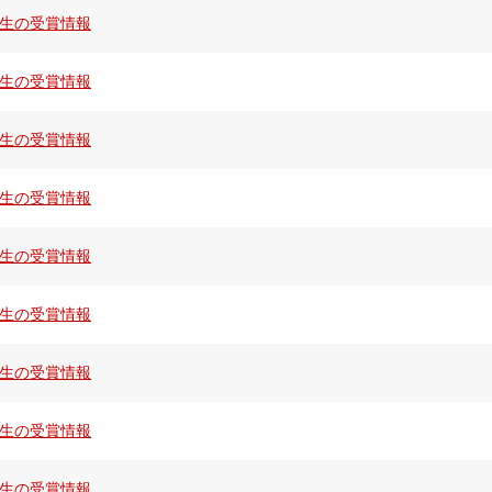
生の受賞情報
生の受賞情報
生の受賞情報
生の受賞情報
生の受賞情報
生の受賞情報
生の受賞情報
生の受賞情報
生の受賞情報