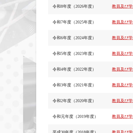
令和8年度（2026年度）
教員及び学
令和7年度（2025年度）
教員及び学
令和6年度（2024年度）
教員及び学
令和5年度（2023年度）
教員及び学
令和4年度（2022年度）
教員及び学
令和3年度（2021年度）
教員及び学
令和2年度（2020年度）
教員及び学
令和元年度（2019年度）
教員及び学
平成30年度（2018年度）
教員及び学