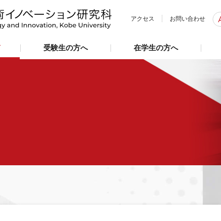
アクセス
お問い合わせ
て
受験生の方へ
在学生の方へ