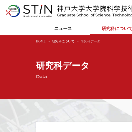
ニュース
研究科につい
HOME
研究科について
研究科データ
研究科データ
Data