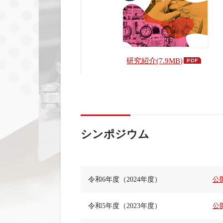
研究紹介(7.9MB)
シンポジウム
令和6年度（2024年度）
公
令和5年度（2023年度）
公