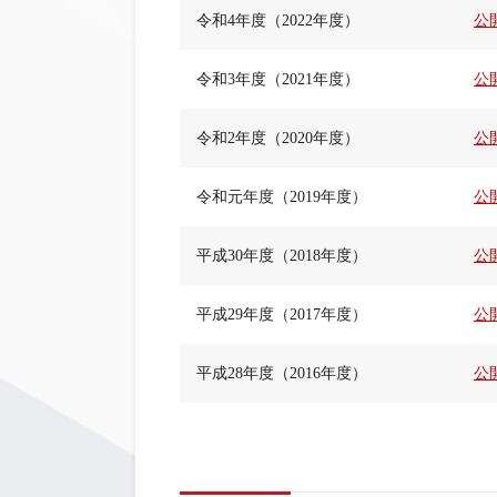
令和4年度（2022年度）
公
令和3年度（2021年度）
公
令和2年度（2020年度）
公
令和元年度（2019年度）
公
平成30年度（2018年度）
公
平成29年度（2017年度）
公
平成28年度（2016年度）
公