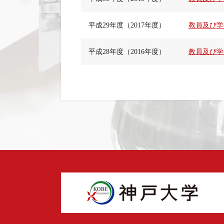
平成29年度（2017年度）
教員及び学
平成28年度（2016年度）
教員及び学