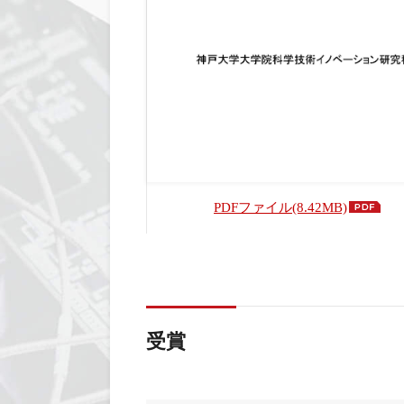
PDFファイル(8.42MB)
受賞