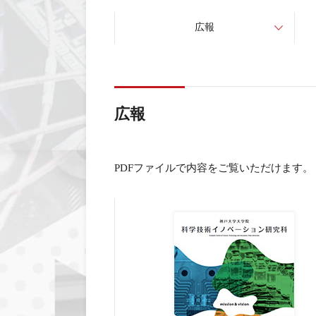
広報
広報
PDFファイルで内容をご覧いただけます。