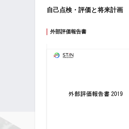
自己点検・評価と将来計画
外部評価報告書