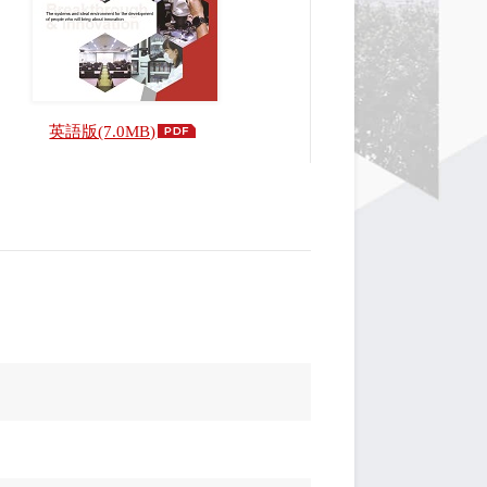
英語版(7.0MB)