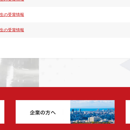
生の受賞情報
生の受賞情報