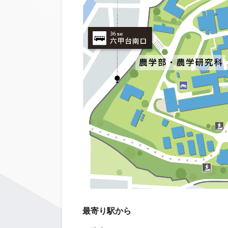
最寄り駅から