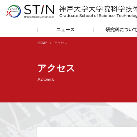
ニュース
研究科につい
HOME
アクセス
アクセス
Access