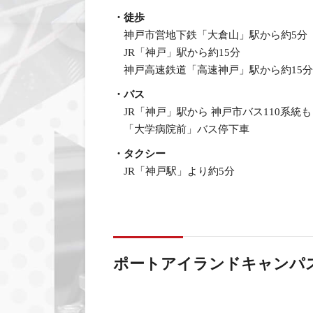
・徒歩
神戸市営地下鉄「大倉山」駅から約5分
JR「神戸」駅から約15分
神戸高速鉄道「高速神戸」駅から約15分
・バス
JR「神戸」駅から 神戸市バス110系統
「大学病院前」バス停下車
・タクシー
JR「神戸駅」より約5分
ポートアイランドキャンパ