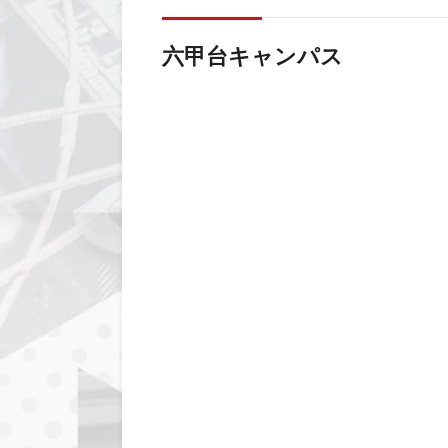
六甲台キャンパス