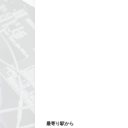
最寄り駅から