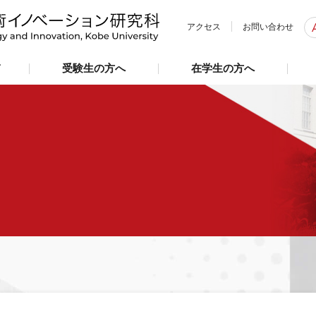
アクセス
お問い合わせ
て
受験生の方へ
在学生の方へ