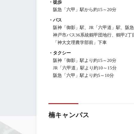
・徒歩
阪急「六甲」駅から約15～20分
・バス
阪神「御影」駅、JR「六甲道」駅、阪
神戸市バス36系統鶴甲団地行、鶴甲2丁
「神大文理農学部前」下車
・タクシー
阪神「御影」駅より約15～20分
JR「六甲道」駅より約10～15分
阪急「六甲」駅より約5～10分
楠キャンパス