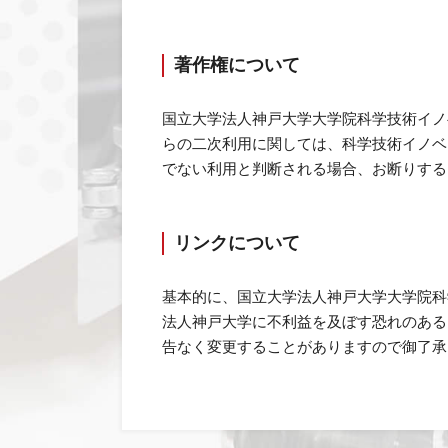
著作権について
国立大学法人神戸大学大学院科学技術イノ
らの二次利用に関しては、科学技術イノベーション研究
でない利用と判断される場合、お断りする
リンクについて
基本的に、国立大学法人神戸大学大学院科
法人神戸大学に不利益を及ぼす恐れのある内
告なく変更することがありますので御了承