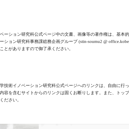
ベーション研究科公式ページ中の文書、画像等の著作権は、基本的
科事務課総務企画グループ (stin-soumu2 @ office.kobe
ことがありますので御了承ください。
学技術イノベーション研究科公式ページへのリンクは、自由に行
容を含むサイトからのリンクは固くお断りします。また、トップペー
ください。