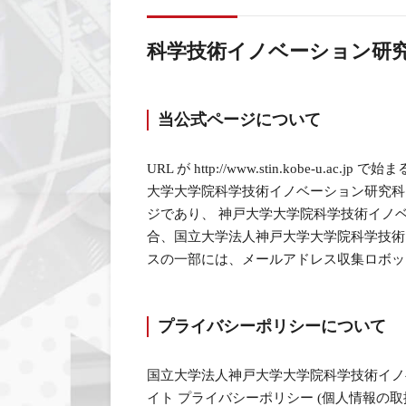
科学技術イノベーション研
当公式ページについて
URL が http://www.stin.kobe-
大学大学院科学技術イノベーション研究科 Al
ジであり、 神戸大学大学院科学技術イノ
合、国立大学法人神戸大学大学院科学技術
スの一部には、メールアドレス収集ロボッ
プライバシーポリシーについて
国立大学法人神戸大学大学院科学技術イノ
イト プライバシーポリシー (個人情報の