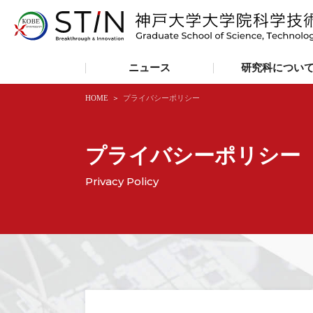
ニュース
研究科につい
HOME
プライバシーポリシー
プライバシーポリシー
Privacy Policy