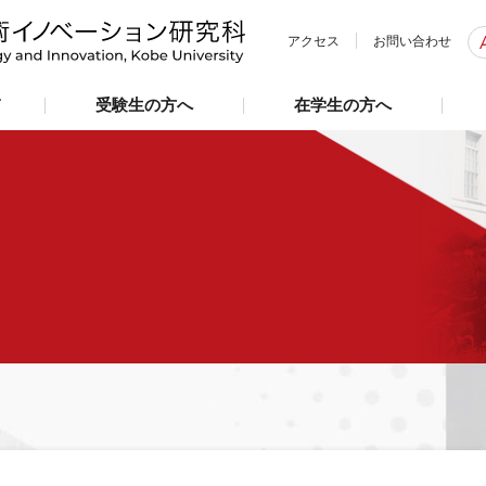
アクセス
お問い合わせ
て
受験生の方へ
在学生の方へ