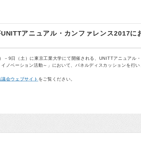
授がUNITTアニュアル・カンファレンス201
金）－9日（土）に東京工業大学にて開催される、UNITTアニュアル
・イノベーション活動～」において、パネルディスカッションを行い
協議会ウェブサイト
をご覧ください。