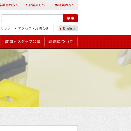
リンク
アクセス・お問合せ
English
す