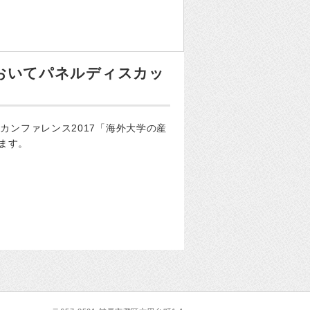
7においてパネルディスカッ
・カンファレンス2017「海外大学の産
ます。