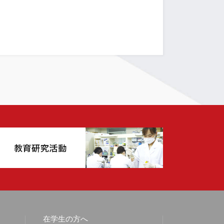
在学生の方へ