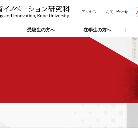
アクセス
お問い合わせ
て
受験生の方へ
在学生の方へ