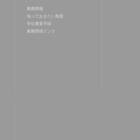
教務情報
知っておきたい制度
学位審査手続
教務関係リンク