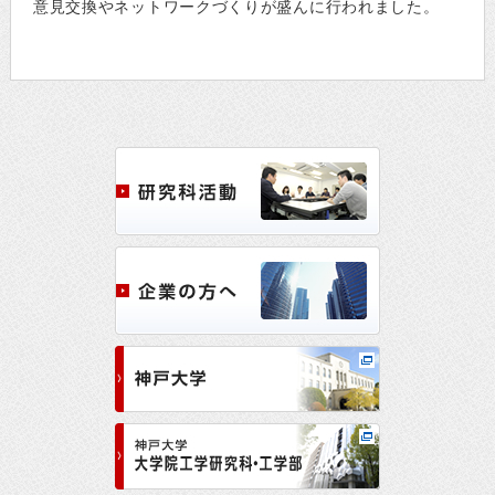
意見交換やネットワークづくりが盛んに行われました。