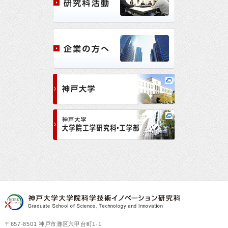
〒657-8501 神戸市灘区六甲台町1-1