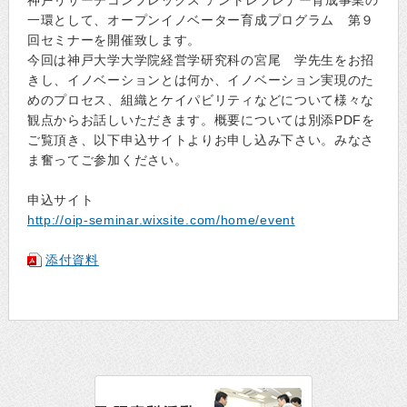
神戸リサーチコンプレックス アントレプレナー育成事業の
一環として、オープンイノベーター育成プログラム 第９
回セミナーを開催致します。
今回は神戸大学大学院経営学研究科の宮尾 学先生をお招
きし、イノベーションとは何か、イノベーション実現のた
めのプロセス、組織とケイパビリティなどについて様々な
観点からお話しいただきます。概要については別添PDFを
ご覧頂き、以下申込サイトよりお申し込み下さい。みなさ
ま奮ってご参加ください。
申込サイト
http://oip-seminar.wixsite.com/home/event
添付資料