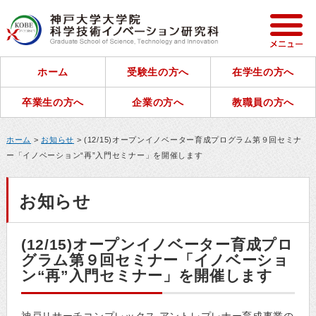
ホーム
受験生の方へ
在学生の方へ
卒業生の方へ
企業の方へ
教職員の方へ
ホーム
>
お知らせ
> (12/15)オープンイノベーター育成プログラム第９回セミナ
ー「イノベーション“再”入門セミナー」を開催します
お知らせ
(12/15)オープンイノベーター育成プロ
グラム第９回セミナー「イノベーショ
ン“再”入門セミナー」を開催します