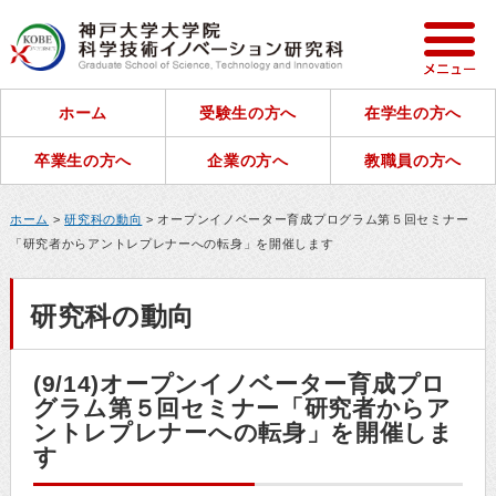
ホーム
受験生の方へ
在学生の方へ
卒業生の方へ
企業の方へ
教職員の方へ
ホーム
>
研究科の動向
> オープンイノベーター育成プログラム第５回セミナー
「研究者からアントレプレナーへの転身」を開催します
研究科の動向
(9/14)オープンイノベーター育成プロ
グラム第５回セミナー「研究者からア
ントレプレナーへの転身」を開催しま
す