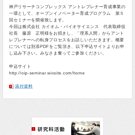
神戸リサーチコンプレックス アントレプレナー育成事業の
一環として、オープンイノベーター育成プログラム 第５
回セミナーを開催致します。
今回は株式会社 カイオム・バイオサイエンス 代表取締役
社長 藤原 正明様をお招きし、「理系人間」からアント
レプレナーへの転身プロセスをお話しいただきます。概要
については別添PDFをご覧頂き、以下申込サイトよりお申
し込み下さい。みなさま奮ってご参加ください。
申込サイト
http://oip-seminar.wixsite.com/home
添付資料