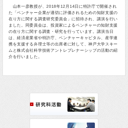
山本一彦教授が、2018年12月14日に特許庁で開催され
た「ベンチャー企業が適切に評価されるための知財支援の
在り方に関する調査研究委員会」に招待され、講演を行い
ました。同委員会は、投資家によるベンチャーの知財支援
の在り方に関する調査・研究を行っています。講演当日
は、経済産業省や特許庁、ベンチャーキャピタル、産学連
携を支援する弁理士等の出席者に対して、神戸大学スキー
ムと株式会社科学技術アントレプレナーシップの活動の紹
介を行いました。