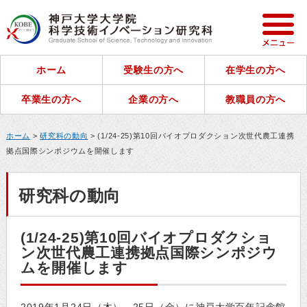
ホーム
受験生の方へ
在学生の方へ
卒業生の方へ
企業の方へ
教職員の方へ
ホーム
>
研究科の動向
> (1/24-25)第10回バイオプロダクション次世代農工連携
拠点国際シンポジウムを開催します
研究科の動向
(1/24-25)第10回バイオプロダクショ
ン次世代農工連携拠点国際シンポジウ
ムを開催します