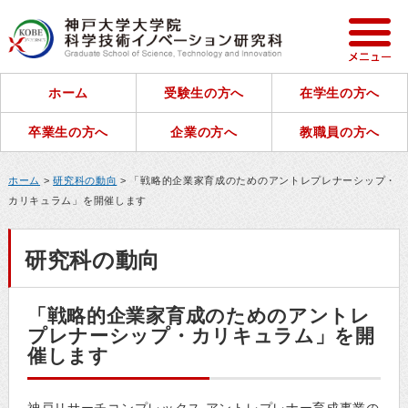
ホーム
受験生の方へ
在学生の方へ
卒業生の方へ
企業の方へ
教職員の方へ
ホーム
>
研究科の動向
> 「戦略的企業家育成のためのアントレプレナーシップ・
カリキュラム」を開催します
研究科の動向
「戦略的企業家育成のためのアントレ
プレナーシップ・カリキュラム」を開
催します