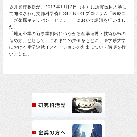
坂井貴行教授が、2017年11月2日（木）に滋賀医科大学に
て開催された文部科学省EDGE-NEXTプログラム「医療ニ
ーズ発掘キャラバン・セミナー」において講演を行いまし
た。
「地元企業の新事業創出につながる産学連携・技術移転の
進め方」と題して、これまでの実例をもとに、医学系大学
における産学連携イノベーションの創出について講演を行
いました。