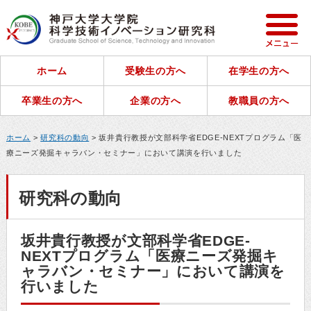
ホーム
受験生の方へ
在学生の方へ
卒業生の方へ
企業の方へ
教職員の方へ
ホーム
>
研究科の動向
> 坂井貴行教授が文部科学省EDGE-NEXTプログラム「医
療ニーズ発掘キャラバン・セミナー」において講演を行いました
研究科の動向
坂井貴行教授が文部科学省EDGE-
NEXTプログラム「医療ニーズ発掘キ
ャラバン・セミナー」において講演を
行いました