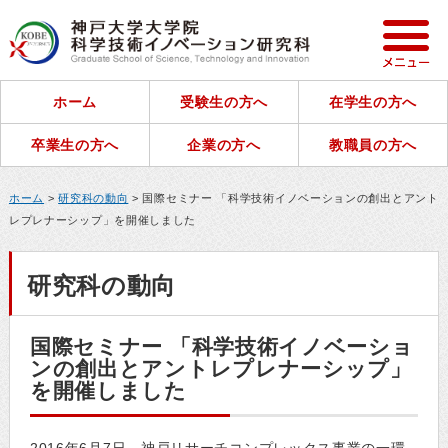
ホーム
受験生の方へ
在学生の方へ
卒業生の方へ
企業の方へ
教職員の方へ
ホーム
>
研究科の動向
> 国際セミナー 「科学技術イノベーションの創出とアント
レプレナーシップ」を開催しました
研究科の動向
国際セミナー 「科学技術イノベーショ
ンの創出とアントレプレナーシップ」
を開催しました