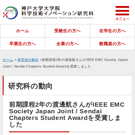
ホーム
受験生の方へ
在学生の方へ
卒業生の方へ
企業の方へ
教職員の方へ
ホーム
>
研究科の動向
>前期課程2年の渡邊航さんがIEEE EMC Society Japan
Joint / Sendai Chapters Student Awardを受賞しました
研究科の動向
前期課程2年の渡邊航さんがIEEE EMC
Society Japan Joint / Sendai
Chapters Student Awardを受賞しま
した